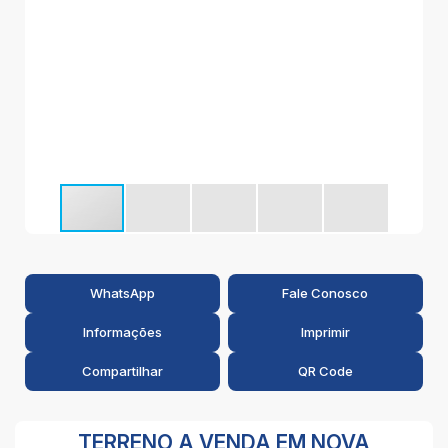
WhatsApp
Fale Conosco
Informações
Imprimir
Compartilhar
QR Code
TERRENO A VENDA EM NOVA