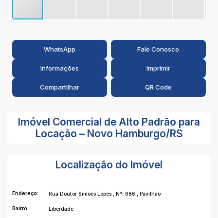
WhatsApp
Fale Conosco
Informações
Imprimir
Compartilhar
QR Code
Imóvel Comercial de Alto Padrão para
Locação – Novo Hamburgo/RS
Localização do Imóvel
Endereço:
Rua Doutor Simões Lopes
,
N°:
686
,
Pavilhão
Bairro:
Liberdade