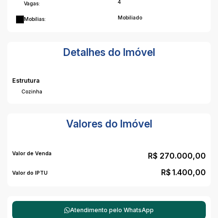
4
Vagas:
Mobiliado
Mobílias:
Detalhes do Imóvel
Estrutura
Cozinha
Valores do Imóvel
Valor de Venda
R$
270.000,00
R$
1.400,00
Valor do IPTU
Atendimento pelo
WhatsApp