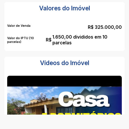
Valores do Imóvel
Valor de Venda
R$
325.000,00
1.650,00 divididos em 10
Valor do IPTU (10
R$
parcelas)
parcelas
Vídeos do Imóvel