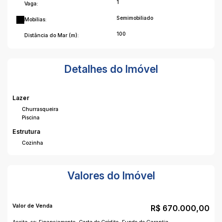
1
Vaga:
Semimobiliado
Mobílias:
100
Distância do Mar (m):
Detalhes do Imóvel
Lazer
Churrasqueira
Piscina
Estrutura
Cozinha
Valores do Imóvel
Valor de Venda
R$
670.000,00