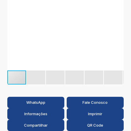
WhatsApp
Fale Conosco
Informações
Imprimir
Compartilhar
QR Code