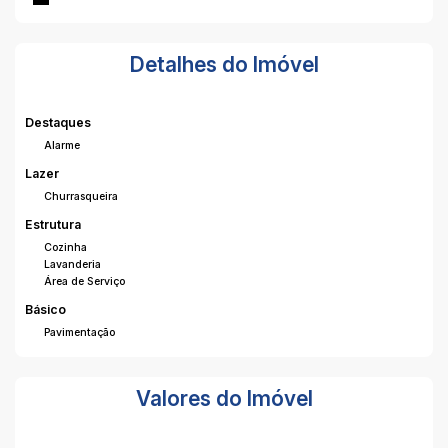
Detalhes do Imóvel
Destaques
Alarme
Lazer
Churrasqueira
Estrutura
Cozinha
Lavanderia
Área de Serviço
Básico
Pavimentação
Valores do Imóvel