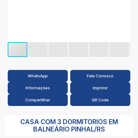
WhatsApp
Fale Conosco
Informações
Imprimir
Compartilhar
QR Code
CASA COM 3 DORMITÓRIOS EM
BALNEÁRIO PINHAL/RS