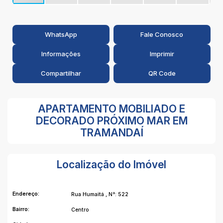
WhatsApp
Fale Conosco
Informações
Imprimir
Compartilhar
QR Code
APARTAMENTO MOBILIADO E
DECORADO PRÓXIMO MAR EM
TRAMANDAÍ
Localização do Imóvel
Endereço:
Rua Humaitá
,
N°:
522
Bairro:
Centro