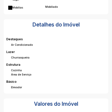
Mobiliado
Mobílias:
Detalhes do Imóvel
Destaques
Ar Condicionado
Lazer
Churrasqueira
Estrutura
Cozinha
Área de Serviço
Básico
Elevador
Valores do Imóvel