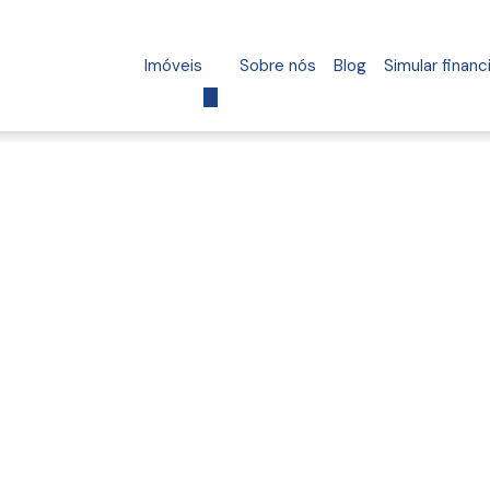
Imóveis
Sobre nós
Blog
Simular finan