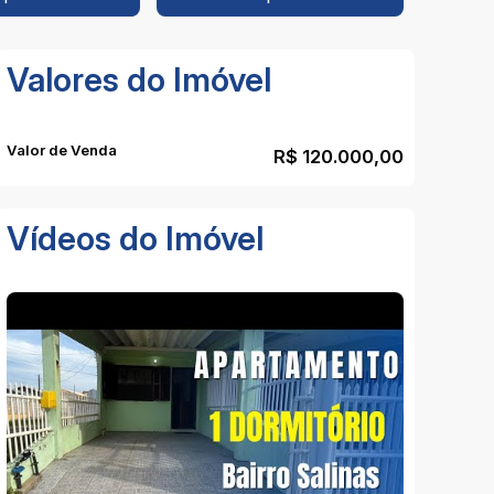
Valores do Imóvel
Valor de Venda
R$
120.000,00
Vídeos do Imóvel