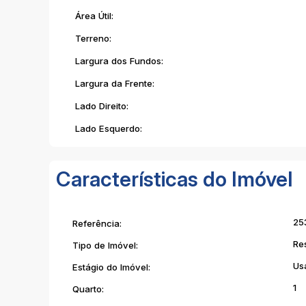
Área Útil:
Terreno:
Largura dos Fundos:
Largura da Frente:
Lado Direito:
Lado Esquerdo:
Características do Imóvel
25
Referência:
Re
Tipo de Imóvel:
Us
Estágio do Imóvel:
1
Quarto: